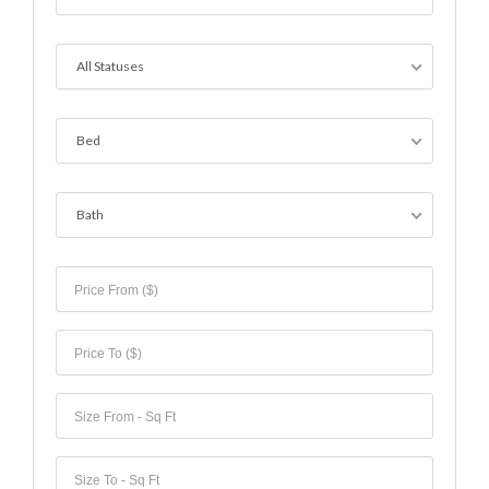
All Statuses
Bed
Bath