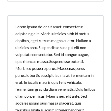
Lorem ipsum dolor sit amet, consectetur
adipiscing elit. Morbi ultricies nibh id metus
dapibus, eget rutrum magna auctor. Nullam a
ultricies arcu. Suspendisse suscipit elit non
vulputate consectetur. Sed id congue augue,
quis rhoncus massa. Suspendisse potenti.
Morbi eu posuere purus. Maecenas purus
purus, lobortis suscipit lacinia at, fermentum in
erat. In iaculis mauris quis felis vehicula,
fermentum gravida diam venenatis. Duis finibus
ullamcorper risus. Mauris nec elit ante. Sed
sodales ipsum quis massa placerat, quis
faucibus ligula suscipit. Integer hendrerit