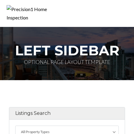
LEFT SIDEBAR
OPTIONAL PAGE LAYOUT TEMPLATE
Listings Search
All Property Types